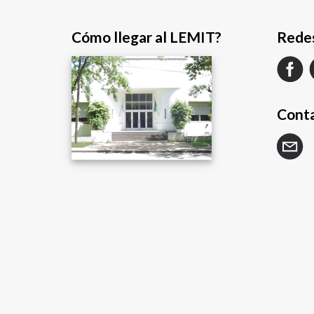
Cómo llegar al LEMIT?
Redes
Cont