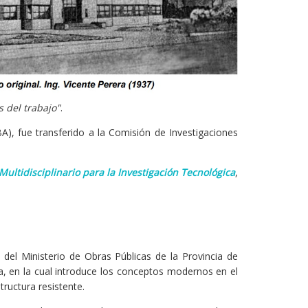
s del trabajo"
.
), fue transferido a la Comisión de Investigaciones
ultidisciplinario para la Investigación Tecnológica
,
 del Ministerio de Obras Públicas de la Provincia de
a, en la cual introduce los conceptos modernos en el
ructura resistente.