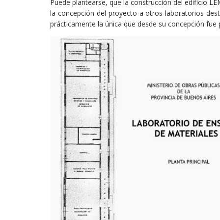
Puede plantearse, que la construcción del edificio LE
la concepción del proyecto a otros laboratorios des
prácticamente la única que desde su concepción fue p