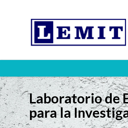
Laboratorio de 
para la Investig