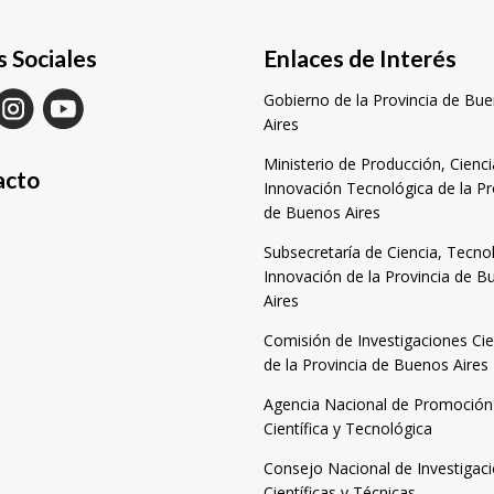
 Sociales
Enlaces de Interés
Gobierno de la Provincia de Bu
Aires
Ministerio de Producción, Cienci
acto
Innovación Tecnológica de la Pr
de Buenos Aires
Subsecretaría de Ciencia, Tecno
Innovación de la Provincia de 
Aires
Comisión de Investigaciones Cie
de la Provincia de Buenos Aires
Agencia Nacional de Promoción
Científica y Tecnológica
Consejo Nacional de Investigac
Científicas y Técnicas