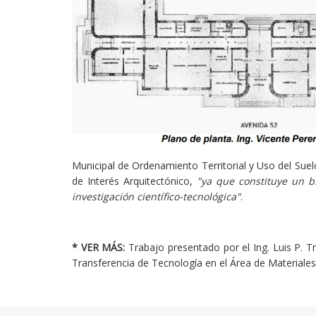
Municipal de Ordenamiento Territorial y Uso del Suel
de Interés Arquitectónico,
"ya que constituye un b
investigación científico-tecnológica"
.
* VER MÁS:
Trabajo presentado por el Ing. Luis P. Tr
Transferencia de Tecnología en el Área de Materiales